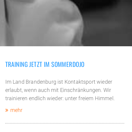
TRAINING JETZT IM SOMMERDOJO
Im Land Brandenburg ist Kontaktsport wieder
erlaubt, wenn auch mit Einschränkungen. Wir
trainieren endlich wieder: unter freiem Himmel.
mehr