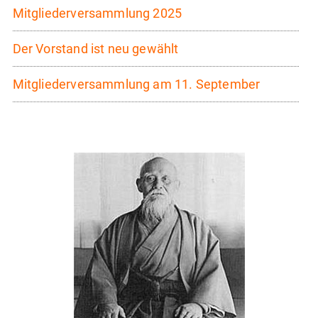
Mitgliederversammlung 2025
Der Vorstand ist neu gewählt
Mitgliederversammlung am 11. September