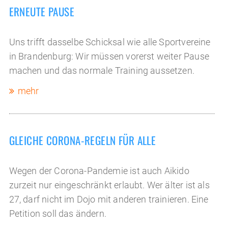
ERNEUTE PAUSE
Uns trifft dasselbe Schicksal wie alle Sportvereine
in Brandenburg: Wir müssen vorerst weiter Pause
machen und das normale Training aussetzen.
mehr
GLEICHE CORONA-REGELN FÜR ALLE
Wegen der Corona-Pandemie ist auch Aikido
zurzeit nur eingeschränkt erlaubt. Wer älter ist als
27, darf nicht im Dojo mit anderen trainieren. Eine
Petition soll das ändern.