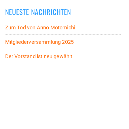
NEUESTE NACHRICHTEN
Zum Tod von Anno Motomichi
Mitgliederversammlung 2025
Der Vorstand ist neu gewählt
Mitgliederversammlung am 11. September