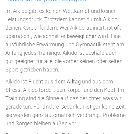
Im Aikido gibt es keinen Wettkampf und keinen
Leistungsdruck. Trotzdem kannst du mit Aikido
deinen Körper fordern. Wer Aikido trainiert, ist oft
überrascht, wie schnell er
beweglicher
wird. Eine
ausführliche Erwärmung und Gymnastik steht am
Anfang jedes Trainings. Aikido ist deshalb auch
gut geeignet für alle, die vorher keinen oder selten
Sport getrieben haben.
Aikido ist
Flucht aus dem Alltag
und aus dem
Stress. Aikido fordert den Körper und den Kopf. Im
Training sind die Sinne auf das gerichtet, was wir
gerade tun. Für andere Gedanken ist gar keine Zeit,
sie werden ganz automatisch verdrängt. Probleme
und Sorgen bleiben außen vor.