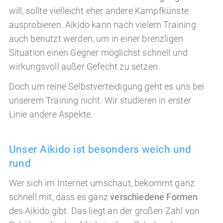
will, sollte vielleicht eher andere Kampfkünste
ausprobieren. Aikido kann nach vielem Training
auch benutzt werden, um in einer brenzligen
Situation einen Gegner möglichst schnell und
wirkungsvoll außer Gefecht zu setzen.
Doch um reine Selbstverteidigung geht es uns bei
unserem Training nicht. Wir studieren in erster
Linie andere Aspekte.
Unser Aikido ist besonders weich und
rund
Wer sich im Internet umschaut, bekommt ganz
schnell mit, dass es ganz
verschiedene Formen
des Aikido gibt. Das liegt an der großen Zahl von