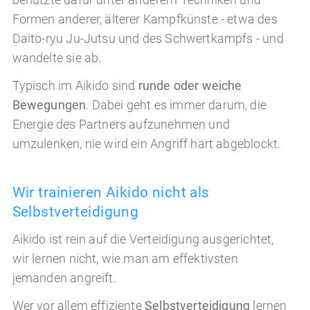
Formen anderer, älterer Kampfkünste - etwa des
Daito-ryu Ju-Jutsu und des Schwertkampfs - und
wandelte sie ab.
Typisch im Aikido sind
runde oder weiche
Bewegungen
. Dabei geht es immer darum, die
Energie des Partners aufzunehmen und
umzulenken, nie wird ein Angriff hart abgeblockt.
Wir trainieren Aikido nicht als
Selbstverteidigung
Aikido ist rein auf die Verteidigung ausgerichtet,
wir lernen nicht, wie man am effektivsten
jemanden angreift.
Wer vor allem effiziente
Selbstverteidigung
lernen