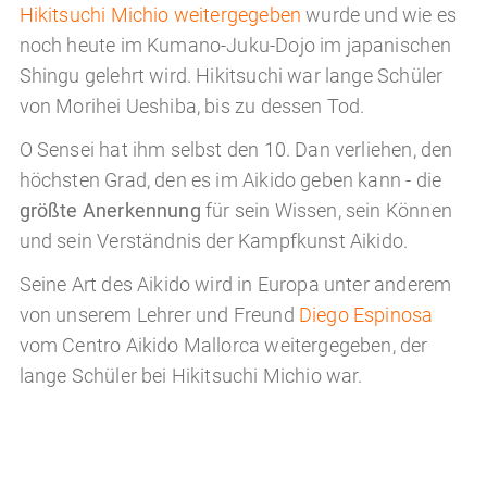
Hikitsuchi Michio weitergegeben
wurde und wie es
noch heute im Kumano-Juku-Dojo im japanischen
Shingu gelehrt wird. Hikitsuchi war lange Schüler
von Morihei Ueshiba, bis zu dessen Tod.
O Sensei hat ihm selbst den 10. Dan verliehen, den
höchsten Grad, den es im Aikido geben kann - die
größte Anerkennung
für sein Wissen, sein Können
und sein Verständnis der Kampfkunst Aikido.
Seine Art des Aikido wird in Europa unter anderem
von unserem Lehrer und Freund
Diego Espinosa
vom Centro Aikido Mallorca weitergegeben, der
lange Schüler bei Hikitsuchi Michio war.