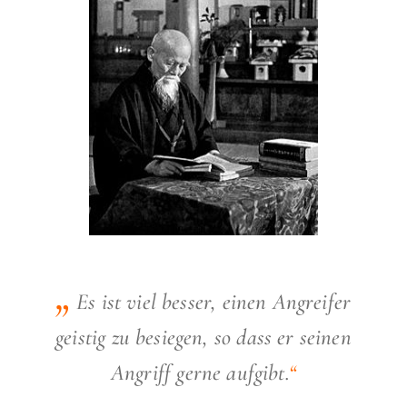
„
Es ist viel besser, einen Angreifer
geistig zu besiegen, so dass er seinen
Angriff gerne aufgibt.
“