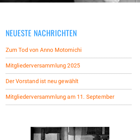
NEUESTE NACHRICHTEN
Zum Tod von Anno Motomichi
Mitgliederversammlung 2025
Der Vorstand ist neu gewählt
Mitgliederversammlung am 11. September