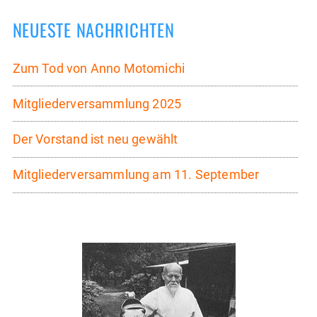
NEUESTE NACHRICHTEN
Zum Tod von Anno Motomichi
Mitgliederversammlung 2025
Der Vorstand ist neu gewählt
Mitgliederversammlung am 11. September