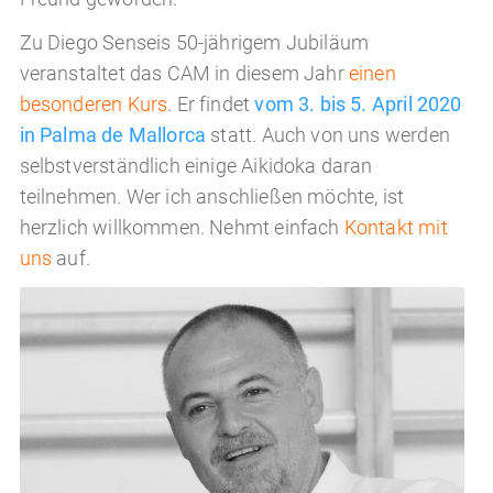
Zu Diego Senseis 50-jährigem Jubiläum
veranstaltet das CAM in diesem Jahr
einen
besonderen Kurs
. Er findet
vom 3. bis 5. April 2020
in Palma de Mallorca
statt. Auch von uns werden
selbstverständlich einige Aikidoka daran
teilnehmen. Wer ich anschließen möchte, ist
herzlich willkommen. Nehmt einfach
Kontakt mit
uns
auf.